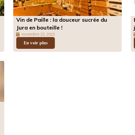
Vin de Paille : la douceur sucrée du
Jura en bouteille !
novembre 23, 2023
En voir plus