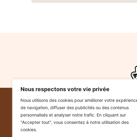
Nous respectons votre vie privée
Nous utilisons des cookies pour améliorer votre expérienc
NOTRE SOCIÉTÉ
de navigation, diffuser des publicités ou des contenus
Mentions légales
personnalisés et analyser notre trafic. En cliquant sur
"Accepter tout", vous consentez à notre utilisation des
cookies.