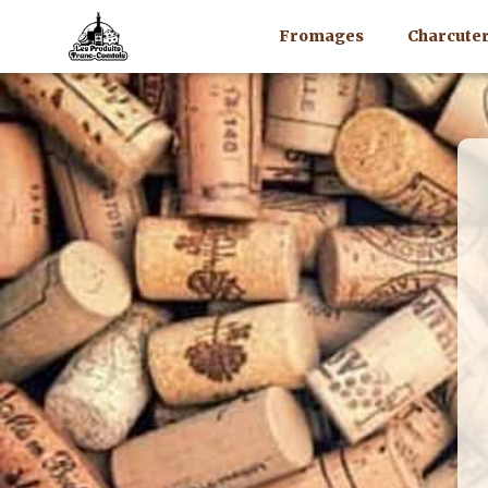
Fromages
Charcuter