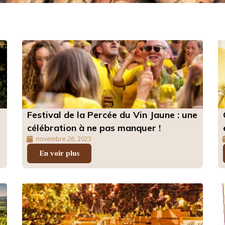
Festival de la Percée du Vin Jaune : une
célébration à ne pas manquer !
novembre 26, 2023
En voir plus