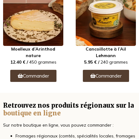
Moelleux d’Arinthod
Cancoillotte à l’Ail
nature
Lehmann
12.40 € /
450 grammes
5.95 € /
240 grammes
Commander
Commander
Retrouvez nos produits régionaux sur la
boutique en ligne
Sur notre boutique en ligne, vous pouvez commander :
Fromages régionaux (comtés, spécialités locales, fromages