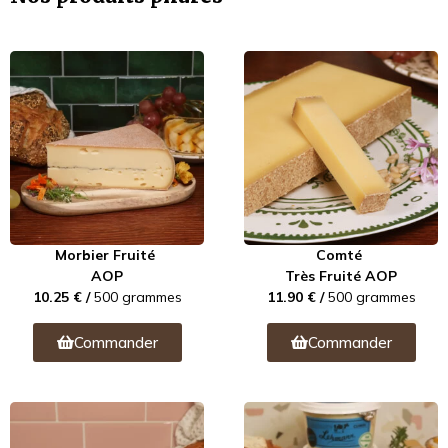
Morbier Fruité
Comté
AOP
Très Fruité AOP
10.25 € /
500 grammes
11.90 € /
500 grammes
Commander
Commander