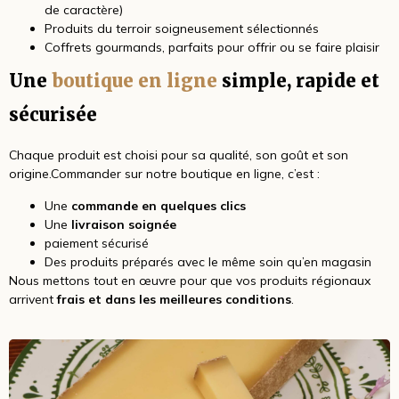
de caractère)
Produits du terroir soigneusement sélectionnés
Coffrets gourmands, parfaits pour offrir ou se faire plaisir
Une
boutique en ligne
simple, rapide et
sécurisée
Chaque produit est choisi pour sa qualité, son goût et son
origine.Commander sur notre boutique en ligne, c’est :
Une
commande en quelques clics
Une
livraison soignée
paiement sécurisé
Des produits préparés avec le même soin qu’en magasin
Nous mettons tout en œuvre pour que vos produits régionaux
arrivent
frais et dans les meilleures conditions
.