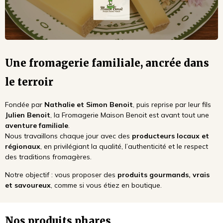
Une fromagerie familiale, ancrée dans
le terroir
Fondée par
Nathalie et Simon Benoit
, puis reprise par leur fils
Julien Benoit
, la Fromagerie Maison Benoit est avant tout une
aventure familiale
.
Nous travaillons chaque jour avec des
producteurs locaux et
régionaux
, en privilégiant la qualité, l’authenticité et le respect
des traditions fromagères.
Notre objectif : vous proposer des
produits gourmands, vrais
et savoureux
, comme si vous étiez en boutique.
Nos produits phares