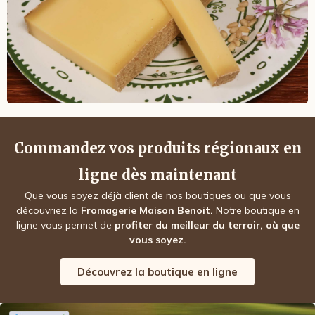
Commandez vos produits régionaux en
ligne dès maintenant
Que vous soyez déjà client de nos boutiques ou que vous
découvriez la
Fromagerie Maison Benoit.
N
otre boutique en
ligne vous permet de
profiter du meilleur du terroir, où que
vous soyez.
Découvrez la boutique en ligne