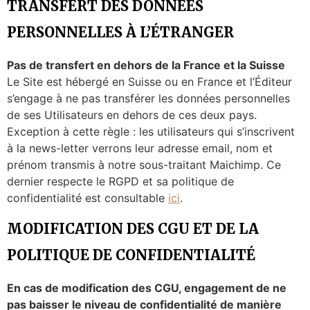
TRANSFERT DES DONNÉES
PERSONNELLES À L’ÉTRANGER
Pas de transfert en dehors de la France et la Suisse
Le Site est hébergé en Suisse ou en France et l’Éditeur
s’engage à ne pas transférer les données personnelles
de ses Utilisateurs en dehors de ces deux pays.
Exception à cette règle : les utilisateurs qui s’inscrivent
à la news-letter verrons leur adresse email, nom et
prénom transmis à notre sous-traitant Maichimp. Ce
dernier respecte le RGPD et sa politique de
confidentialité est consultable
ici
.
MODIFICATION DES CGU ET DE LA
POLITIQUE DE CONFIDENTIALITÉ
En cas de modification des CGU, engagement de ne
pas baisser le niveau de confidentialité de manière