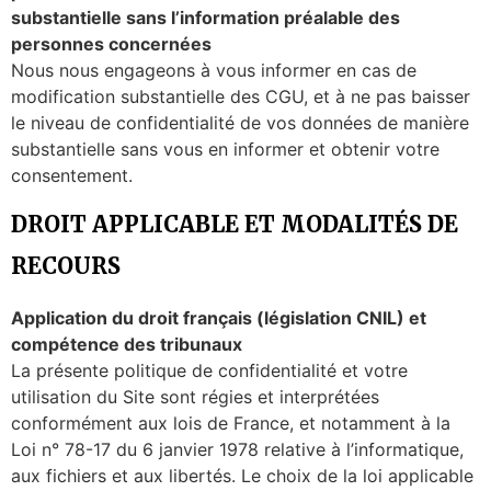
substantielle sans l’information préalable des
personnes concernées
Nous nous engageons à vous informer en cas de
modification substantielle des CGU, et à ne pas baisser
le niveau de confidentialité de vos données de manière
substantielle sans vous en informer et obtenir votre
consentement.
DROIT APPLICABLE ET MODALITÉS DE
RECOURS
Application du droit français (législation CNIL) et
compétence des tribunaux
La présente politique de confidentialité et votre
utilisation du Site sont régies et interprétées
conformément aux lois de France, et notamment à la
Loi n° 78-17 du 6 janvier 1978 relative à l’informatique,
aux fichiers et aux libertés. Le choix de la loi applicable