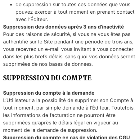
de suppression sur toutes ces données que vous
pouvez exercer à tout moment en prenant contact
avec l’Éditeur.
Suppression des données après 3 ans d’inactivité
Pour des raisons de sécurité, si vous ne vous êtes pas
authentifié sur le Site pendant une période de trois ans,
vous recevrez un e-mail vous invitant à vous connecter
dans les plus brefs délais, sans quoi vos données seront
supprimées de nos bases de données.
SUPPRESSION DU COMPTE
Suppression du compte à la demande
L’Utilisateur a la possibilité de supprimer son Compte à
tout moment, par simple demande à l’Éditeur. Toutefois,
les informations de facturation ne pourront être
supprimées qu’après le délais légal en vigueur au
moment de la demande de suppression.
Suppression du compte en cas de violation des CGU