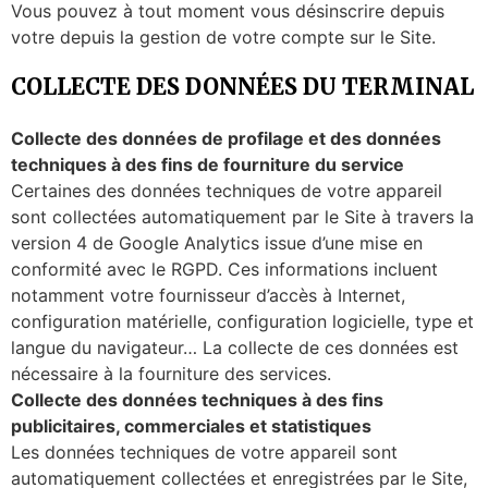
Vous pouvez à tout moment vous désinscrire depuis
votre depuis la gestion de votre compte sur le Site.
COLLECTE DES DONNÉES DU TERMINAL
Collecte des données de profilage et des données
techniques à des fins de fourniture du service
Certaines des données techniques de votre appareil
sont collectées automatiquement par le Site à travers la
version 4 de Google Analytics issue d’une mise en
conformité avec le RGPD. Ces informations incluent
notamment votre fournisseur d’accès à Internet,
configuration matérielle, configuration logicielle, type et
langue du navigateur… La collecte de ces données est
nécessaire à la fourniture des services.
Collecte des données techniques à des fins
publicitaires, commerciales et statistiques
Les données techniques de votre appareil sont
automatiquement collectées et enregistrées par le Site,