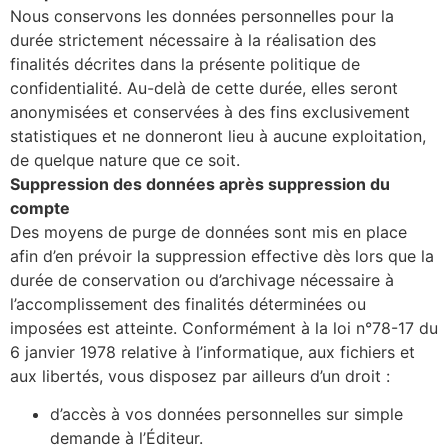
Nous conservons les données personnelles pour la
durée strictement nécessaire à la réalisation des
finalités décrites dans la présente politique de
confidentialité. Au-delà de cette durée, elles seront
anonymisées et conservées à des fins exclusivement
statistiques et ne donneront lieu à aucune exploitation,
de quelque nature que ce soit.
Suppression des données après suppression du
compte
Des moyens de purge de données sont mis en place
afin d’en prévoir la suppression effective dès lors que la
durée de conservation ou d’archivage nécessaire à
l’accomplissement des finalités déterminées ou
imposées est atteinte. Conformément à la loi n°78-17 du
6 janvier 1978 relative à l’informatique, aux fichiers et
aux libertés, vous disposez par ailleurs d’un droit :
d’accès à vos données personnelles sur simple
demande à l’Éditeur.