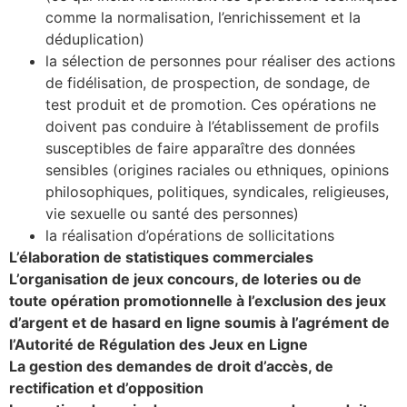
comme la normalisation, l’enrichissement et la
déduplication)
la sélection de personnes pour réaliser des actions
de fidélisation, de prospection, de sondage, de
test produit et de promotion. Ces opérations ne
doivent pas conduire à l’établissement de profils
susceptibles de faire apparaître des données
sensibles (origines raciales ou ethniques, opinions
philosophiques, politiques, syndicales, religieuses,
vie sexuelle ou santé des personnes)
la réalisation d’opérations de sollicitations
L’élaboration de statistiques commerciales
L’organisation de jeux concours, de loteries ou de
toute opération promotionnelle à l’exclusion des jeux
d’argent et de hasard en ligne soumis à l’agrément de
l’Autorité de Régulation des Jeux en Ligne
La gestion des demandes de droit d’accès, de
rectification et d’opposition