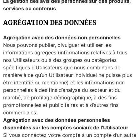
La gestion des avis des personnes sur des produits,
services ou contenus
AGRÉGATION DES DONNÉES
Agrégation avec des données non personnelles
Nous pouvons publier, divulguer et utiliser les
informations agrégées (informations relatives à tous
nos Utilisateurs ou à des groupes ou catégories
spécifiques d’Utilisateurs que nous combinons de
manière à ce qu’un Utilisateur individuel ne puisse plus
être identifié ou mentionné) et les informations non
personnelles à des fins d’analyse du secteur et du
marché, de profilage démographique, à des fins
promotionnelles et publicitaires et à d’autres fins
commerciales.
Agrégation avec des données personnelles
disponibles sur les comptes sociaux de l’Utilisateur
Si vous connectez votre compte à un compte d’un autre