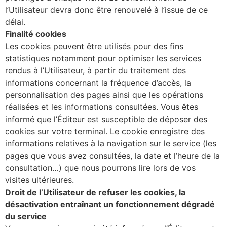
l’Utilisateur devra donc être renouvelé à l’issue de ce
délai.
Finalité cookies
Les cookies peuvent être utilisés pour des fins
statistiques notamment pour optimiser les services
rendus à l’Utilisateur, à partir du traitement des
informations concernant la fréquence d’accès, la
personnalisation des pages ainsi que les opérations
réalisées et les informations consultées. Vous êtes
informé que l’Éditeur est susceptible de déposer des
cookies sur votre terminal. Le cookie enregistre des
informations relatives à la navigation sur le service (les
pages que vous avez consultées, la date et l’heure de la
consultation…) que nous pourrons lire lors de vos
visites ultérieures.
Droit de l’Utilisateur de refuser les cookies, la
désactivation entraînant un fonctionnement dégradé
du service