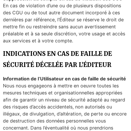
En cas de violation d’une ou de plusieurs dispositions
des CGU ou de tout autre document incorporé à ces
dernières par référence, l’Éditeur se réserve le droit de
mettre fin ou restreindre sans aucun avertissement
préalable et à sa seule discrétion, votre usage et accès
aux services et à votre compte.
INDICATIONS EN CAS DE FAILLE DE
SÉCURITÉ DÉCELÉE PAR L’ÉDITEUR
Information de l’Utilisateur en cas de faille de sécurité
Nous nous engageons à mettre en oeuvre toutes les
mesures techniques et organisationnelles appropriées
afin de garantir un niveau de sécurité adapté au regard
des risques d’accès accidentels, non autorisés ou
illégaux, de divulgation, d’altération, de perte ou encore
de destruction des données personnelles vous
concernant. Dans l’éventualité où nous prendrions