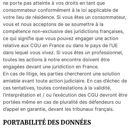
ne porte pas atteinte à vos droits en tant que
consommateur conformément à la loi applicable de
votre lieu de résidence. Si vous êtes un consommateur,
vous et nous acceptons de se soumettre à la
compétence non-exclusive des juridictions françaises,
ce qui signifie que vous pouvez engager une action
relative aux CGU en France ou dans le pays de l’UE
dans lequel vous vivez. Si vous êtes un professionnel,
toutes les actions à notre encontre doivent être
engagées devant une juridiction en France.
En cas de litige, les parties chercheront une solution
amiable avant toute action judiciaire. En cas d’échec de
ces tentatives, toutes contestations à la validité,
l’interprétation et / ou l’exécution des CGU devront être
portées même en cas de pluralité des défendeurs ou
d’appel en garantie, devant les tribunaux français.
PORTABILITÉ DES DONNÉES