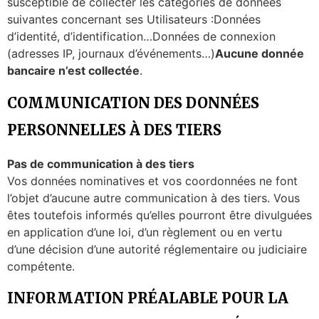
susceptible de collecter les catégories de données
suivantes concernant ses Utilisateurs :Données
d’identité, d’identification…Données de connexion
(adresses IP, journaux d’événements…)
Aucune donnée
bancaire n’est collectée
.
COMMUNICATION DES DONNÉES
PERSONNELLES À DES TIERS
Pas de communication à des tiers
Vos données nominatives et vos coordonnées ne font
l’objet d’aucune autre communication à des tiers. Vous
êtes toutefois informés qu’elles pourront être divulguées
en application d’une loi, d’un règlement ou en vertu
d’une décision d’une autorité réglementaire ou judiciaire
compétente.
INFORMATION PRÉALABLE POUR LA