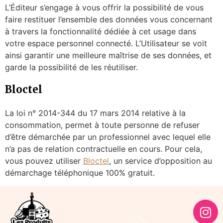
L’Éditeur s’engage à vous offrir la possibilité de vous
faire restituer l’ensemble des données vous concernant
à travers la fonctionnalité dédiée à cet usage dans
votre espace personnel connecté. L’Utilisateur se voit
ainsi garantir une meilleure maîtrise de ses données, et
garde la possibilité de les réutiliser.
Bloctel
La loi n° 2014-344 du 17 mars 2014 relative à la
consommation, permet à toute personne de refuser
d’être démarchée par un professionnel avec lequel elle
n’a pas de relation contractuelle en cours. Pour cela,
vous pouvez utiliser
Bloctel
, un service d’opposition au
démarchage téléphonique 100% gratuit.