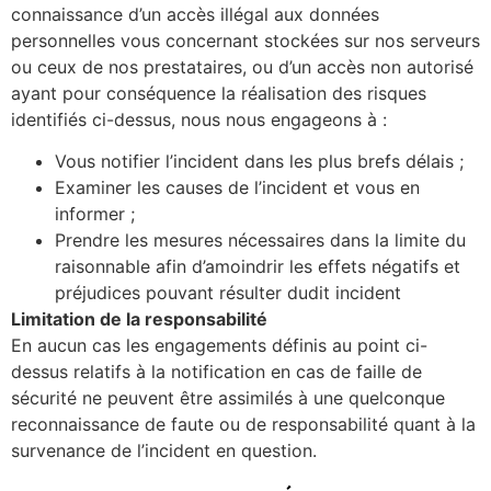
connaissance d’un accès illégal aux données
personnelles vous concernant stockées sur nos serveurs
ou ceux de nos prestataires, ou d’un accès non autorisé
ayant pour conséquence la réalisation des risques
identifiés ci-dessus, nous nous engageons à :
Vous notifier l’incident dans les plus brefs délais ;
Examiner les causes de l’incident et vous en
informer ;
Prendre les mesures nécessaires dans la limite du
raisonnable afin d’amoindrir les effets négatifs et
préjudices pouvant résulter dudit incident
Limitation de la responsabilité
En aucun cas les engagements définis au point ci-
dessus relatifs à la notification en cas de faille de
sécurité ne peuvent être assimilés à une quelconque
reconnaissance de faute ou de responsabilité quant à la
survenance de l’incident en question.