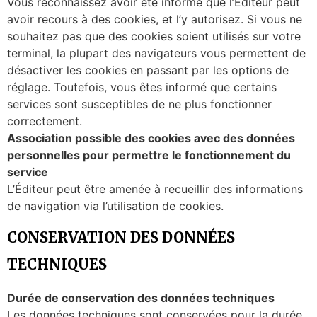
Vous reconnaissez avoir été informé que l’Éditeur peut
avoir recours à des cookies, et l’y autorisez. Si vous ne
souhaitez pas que des cookies soient utilisés sur votre
terminal, la plupart des navigateurs vous permettent de
désactiver les cookies en passant par les options de
réglage. Toutefois, vous êtes informé que certains
services sont susceptibles de ne plus fonctionner
correctement.
Association possible des cookies avec des données
personnelles pour permettre le fonctionnement du
service
L’Éditeur peut être amenée à recueillir des informations
de navigation via l’utilisation de cookies.
CONSERVATION DES DONNÉES
TECHNIQUES
Durée de conservation des données techniques
Les données techniques sont conservées pour la durée