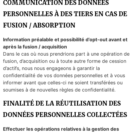
COMMUNICATION DES DONNÉES
PERSONNELLES À DES TIERS EN CAS DE
FUSION / ABSORPTION
Information préalable et possibilité d’opt-out avant et
après la fusion / acquisition
Dans le cas où nous prendrions part à une opération de
fusion, d’acquisition ou à toute autre forme de cession
d’actifs, nous nous engageons à garantir la
confidentialité de vos données personnelles et à vous
informer avant que celles-ci ne soient transférées ou
soumises à de nouvelles règles de confidentialité.
FINALITÉ DE LA RÉUTILISATION DES
DONNÉES PERSONNELLES COLLECTÉES
Effectuer les opérations relatives à la gestion des