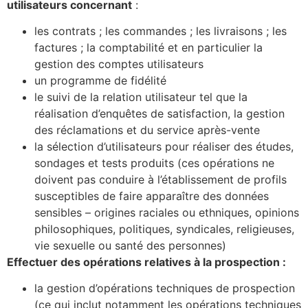
utilisateurs concernant
:
les contrats ; les commandes ; les livraisons ; les
factures ; la comptabilité et en particulier la
gestion des comptes utilisateurs
un programme de fidélité
le suivi de la relation utilisateur tel que la
réalisation d’enquêtes de satisfaction, la gestion
des réclamations et du service après-vente
la sélection d’utilisateurs pour réaliser des études,
sondages et tests produits (ces opérations ne
doivent pas conduire à l’établissement de profils
susceptibles de faire apparaître des données
sensibles – origines raciales ou ethniques, opinions
philosophiques, politiques, syndicales, religieuses,
vie sexuelle ou santé des personnes)
Effectuer des opérations relatives à la prospection :
la gestion d’opérations techniques de prospection
(ce qui inclut notamment les opérations techniques