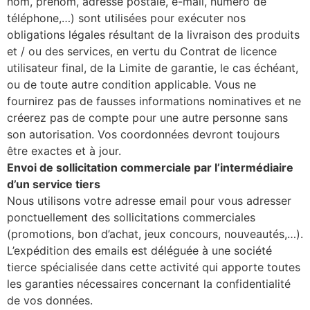
nom, prénom, adresse postale, e-mail, numéro de
téléphone,…) sont utilisées pour exécuter nos
obligations légales résultant de la livraison des produits
et / ou des services, en vertu du Contrat de licence
utilisateur final, de la Limite de garantie, le cas échéant,
ou de toute autre condition applicable. Vous ne
fournirez pas de fausses informations nominatives et ne
créerez pas de compte pour une autre personne sans
son autorisation. Vos coordonnées devront toujours
être exactes et à jour.
Envoi de sollicitation commerciale par l’intermédiaire
d’un service tiers
Nous utilisons votre adresse email pour vous adresser
ponctuellement des sollicitations commerciales
(promotions, bon d’achat, jeux concours, nouveautés,…).
L’expédition des emails est déléguée à une société
tierce spécialisée dans cette activité qui apporte toutes
les garanties nécessaires concernant la confidentialité
de vos données.