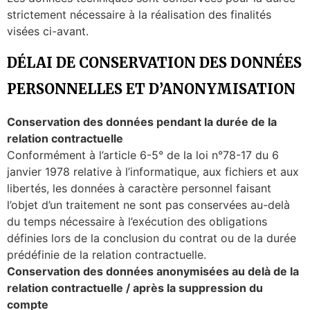
strictement nécessaire à la réalisation des finalités
visées ci-avant.
DÉLAI DE CONSERVATION DES DONNÉES
PERSONNELLES ET D’ANONYMISATION
Conservation des données pendant la durée de la
relation contractuelle
Conformément à l’article 6-5° de la loi n°78-17 du 6
janvier 1978 relative à l’informatique, aux fichiers et aux
libertés, les données à caractère personnel faisant
l’objet d’un traitement ne sont pas conservées au-delà
du temps nécessaire à l’exécution des obligations
définies lors de la conclusion du contrat ou de la durée
prédéfinie de la relation contractuelle.
Conservation des données anonymisées au delà de la
relation contractuelle / après la suppression du
compte