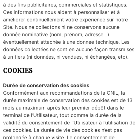
à des fins publicitaires, commerciales et statistiques.
Ces informations nous aident à personnaliser et à
améliorer continuellement votre expérience sur notre
Site. Nous ne collectons ni ne conservons aucune
donnée nominative (nom, prénom, adresse…)
éventuellement attachée à une donnée technique. Les
données collectées ne sont en aucune façon transmises
à un tiers (ni données, ni vendues, ni échangées, etc).
COOKIES
Durée de conservation des cookies
Conformément aux recommandations de la CNIL, la
durée maximale de conservation des cookies est de 13
mois au maximum après leur premier dépôt dans le
terminal de l’Utilisateur, tout comme la durée de la
validité du consentement de l’Utilisateur à l’utilisation de
ces cookies. La durée de vie des cookies n’est pas
prolongée à chaque visite. Le consentement de