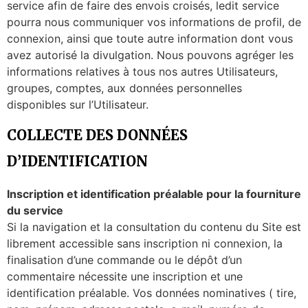
service afin de faire des envois croisés, ledit service
pourra nous communiquer vos informations de profil, de
connexion, ainsi que toute autre information dont vous
avez autorisé la divulgation. Nous pouvons agréger les
informations relatives à tous nos autres Utilisateurs,
groupes, comptes, aux données personnelles
disponibles sur l’Utilisateur.
COLLECTE DES DONNÉES
D’IDENTIFICATION
Inscription et identification préalable pour la fourniture
du service
Si la navigation et la consultation du contenu du Site est
librement accessible sans inscription ni connexion, la
finalisation d’une commande ou le dépôt d’un
commentaire nécessite une inscription et une
identification préalable. Vos données nominatives ( tire,