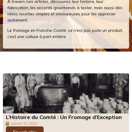
À travers nos articles, découvrez leur histoire, leur
fabrication, les accords gourmands à tester, mais aussi des
idées recettes simples et savoureuses pour les apprécier
autrement.
Le fromage en Franche-Comté, ce n’est pas juste un produit,
c’est une culture à part entière.
L’Histoire du Comté : Un Fromage d’Exception
janvier 23, 2025
En voir plus