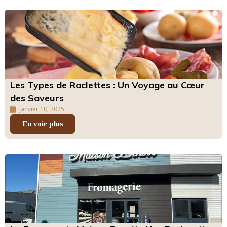
Les Types de Raclettes : Un Voyage au Cœur
des Saveurs
janvier 10, 2025
En voir plus