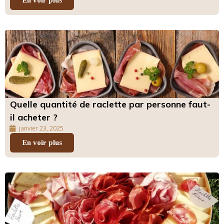
Quelle quantité de raclette par personne faut-
il acheter ?
janvier 23, 2025
En voir plus