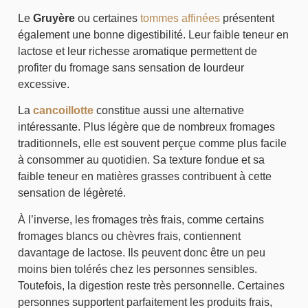
Le
Gruyère
ou certaines
tommes affinées
présentent
également une bonne digestibilité. Leur faible teneur en
lactose et leur richesse aromatique permettent de
profiter du fromage sans sensation de lourdeur
excessive.
La
cancoillotte
constitue aussi une alternative
intéressante. Plus légère que de nombreux fromages
traditionnels, elle est souvent perçue comme plus facile
à consommer au quotidien. Sa texture fondue et sa
faible teneur en matières grasses contribuent à cette
sensation de légèreté.
À l’inverse, les fromages très frais, comme certains
fromages blancs ou chèvres frais, contiennent
davantage de lactose. Ils peuvent donc être un peu
moins bien tolérés chez les personnes sensibles.
Toutefois, la digestion reste très personnelle. Certaines
personnes supportent parfaitement les produits frais,