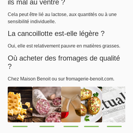
ils mal au ventre ?
Cela peut être lié au lactose, aux quantités ou à une
sensibilité individuelle.
La cancoillotte est-elle légère ?
Oui, elle est relativement pauvre en matières grasses.
Où acheter des fromages de qualité
?
Chez Maison Benoit ou sur fromagerie-benoit.com.