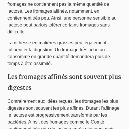
fromages ne contiennent pas la même quantité de
lactose. Les fromages affinés, notamment, en
contiennent très peu. Ainsi, une personne sensible au
lactose peut parfois tolérer certains fromages sans
difficulté.
La richesse en matières grasses peut également
influencer la digestion. Un fromage très riche ou
consommé en grande quantité demandera plus de
temps à être assimilé.
Les fromages affinés sont souvent plus
digestes
Contrairement aux idées reçues, les fromages les plus
digestes sont souvent les plus affinés. Durant l’affinage,
le lactose est progressivement transformé par les
bactéries. Ainsi, des fromages comme le Comté
contiennent très peu de lactose après plusieurs mois