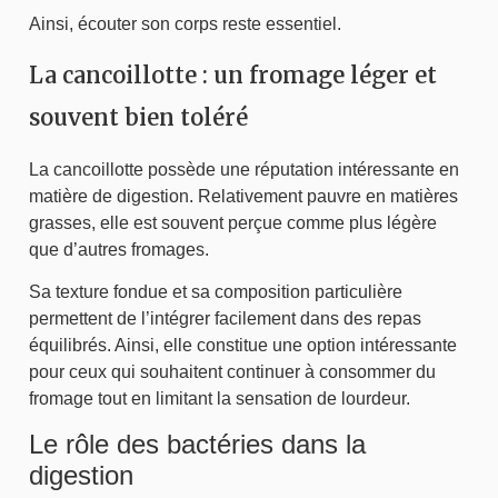
Ainsi, écouter son corps reste essentiel.
La cancoillotte : un fromage léger et
souvent bien toléré
La cancoillotte possède une réputation intéressante en
matière de digestion. Relativement pauvre en matières
grasses, elle est souvent perçue comme plus légère
que d’autres fromages.
Sa texture fondue et sa composition particulière
permettent de l’intégrer facilement dans des repas
équilibrés. Ainsi, elle constitue une option intéressante
pour ceux qui souhaitent continuer à consommer du
fromage tout en limitant la sensation de lourdeur.
Le rôle des bactéries dans la
digestion