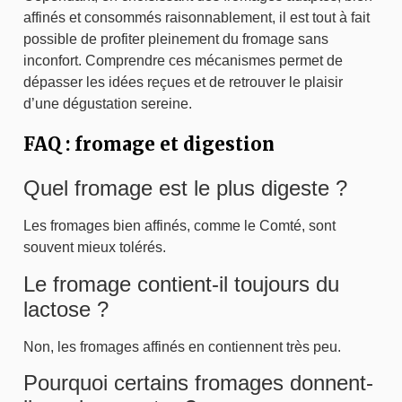
affinés et consommés raisonnablement, il est tout à fait
possible de profiter pleinement du fromage sans
inconfort. Comprendre ces mécanismes permet de
dépasser les idées reçues et de retrouver le plaisir
d’une dégustation sereine.
FAQ : fromage et digestion
Quel fromage est le plus digeste ?
Les fromages bien affinés, comme le Comté, sont
souvent mieux tolérés.
Le fromage contient-il toujours du
lactose ?
Non, les fromages affinés en contiennent très peu.
Pourquoi certains fromages donnent-