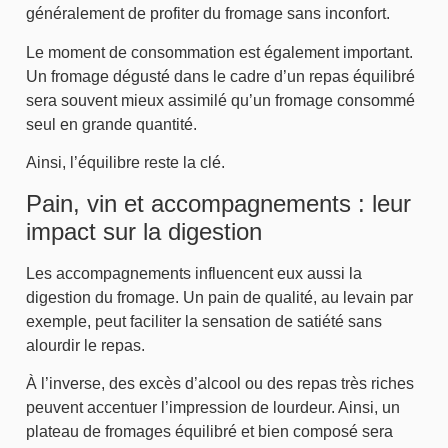
généralement de profiter du fromage sans inconfort.
Le moment de consommation est également important.
Un fromage dégusté dans le cadre d’un repas équilibré
sera souvent mieux assimilé qu’un fromage consommé
seul en grande quantité.
Ainsi, l’équilibre reste la clé.
Pain, vin et accompagnements : leur
impact sur la digestion
Les accompagnements influencent eux aussi la
digestion du fromage. Un pain de qualité, au levain par
exemple, peut faciliter la sensation de satiété sans
alourdir le repas.
À l’inverse, des excès d’alcool ou des repas très riches
peuvent accentuer l’impression de lourdeur. Ainsi, un
plateau de fromages équilibré et bien composé sera