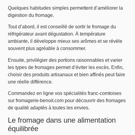
Quelques habitudes simples permettent d’améliorer la
digestion du fromage.
Tout d’abord, il est conseillé de sortir le fromage du
réfrigérateur avant dégustation. À température
ambiante, il développe mieux ses arômes et se révèle
souvent plus agréable à consommer.
Ensuite, privilégier des portions raisonnables et varier
les types de fromages permet d’éviter les excès. Enfin,
choisir des produits artisanaux et bien affinés peut faire
une réelle différence.
Commandez en ligne vos spécialités franc-comtoises
sur fromagerie-benoit.com pour découvrir des fromages
de qualité adaptés à toutes les envies.
Le fromage dans une alimentation
équilibrée