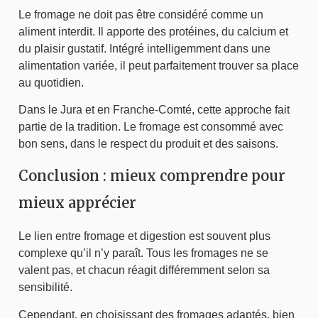
Le fromage ne doit pas être considéré comme un
aliment interdit. Il apporte des protéines, du calcium et
du plaisir gustatif. Intégré intelligemment dans une
alimentation variée, il peut parfaitement trouver sa place
au quotidien.
Dans le Jura et en Franche-Comté, cette approche fait
partie de la tradition. Le fromage est consommé avec
bon sens, dans le respect du produit et des saisons.
Conclusion : mieux comprendre pour
mieux apprécier
Le lien entre fromage et digestion est souvent plus
complexe qu’il n’y paraît. Tous les fromages ne se
valent pas, et chacun réagit différemment selon sa
sensibilité.
Cependant, en choisissant des fromages adaptés, bien