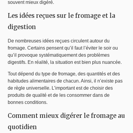
souvent mieux digéré.
Les idées reçues sur le fromage et la
digestion
De nombreuses idées reçues circulent autour du
fromage. Certains pensent qu’il faut l’éviter le soir ou
qu’il provoque systématiquement des problèmes
digestifs. En réalité, la situation est bien plus nuancée.
Tout dépend du type de fromage, des quantités et des
habitudes alimentaires de chacun. Ainsi, il n’existe pas
de règle universelle. L’important est de choisir des
produits de qualité et de les consommer dans de
bonnes conditions.
Comment mieux digérer le fromage au
quotidien