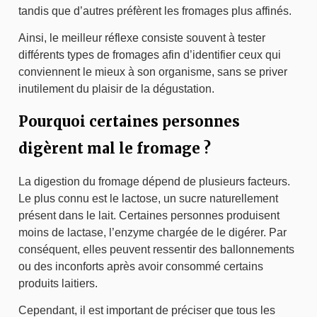
tandis que d’autres préfèrent les fromages plus affinés.
Ainsi, le meilleur réflexe consiste souvent à tester
différents types de fromages afin d’identifier ceux qui
conviennent le mieux à son organisme, sans se priver
inutilement du plaisir de la dégustation.
Pourquoi certaines personnes
digèrent mal le fromage ?
La digestion du fromage dépend de plusieurs facteurs.
Le plus connu est le lactose, un sucre naturellement
présent dans le lait. Certaines personnes produisent
moins de lactase, l’enzyme chargée de le digérer. Par
conséquent, elles peuvent ressentir des ballonnements
ou des inconforts après avoir consommé certains
produits laitiers.
Cependant, il est important de préciser que tous les