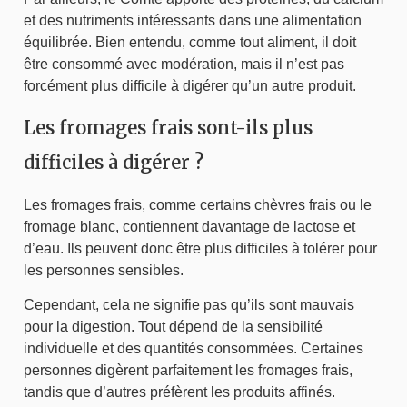
et des nutriments intéressants dans une alimentation
équilibrée. Bien entendu, comme tout aliment, il doit
être consommé avec modération, mais il n’est pas
forcément plus difficile à digérer qu’un autre produit.
Les fromages frais sont-ils plus
difficiles à digérer ?
Les fromages frais, comme certains chèvres frais ou le
fromage blanc, contiennent davantage de lactose et
d’eau. Ils peuvent donc être plus difficiles à tolérer pour
les personnes sensibles.
Cependant, cela ne signifie pas qu’ils sont mauvais
pour la digestion. Tout dépend de la sensibilité
individuelle et des quantités consommées. Certaines
personnes digèrent parfaitement les fromages frais,
tandis que d’autres préfèrent les produits affinés.