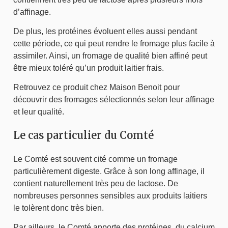
d’affinage.
De plus, les protéines évoluent elles aussi pendant
cette période, ce qui peut rendre le fromage plus facile à
assimiler. Ainsi, un fromage de qualité bien affiné peut
être mieux toléré qu’un produit laitier frais.
Retrouvez ce produit chez Maison Benoit pour
découvrir des fromages sélectionnés selon leur affinage
et leur qualité.
Le cas particulier du Comté
Le Comté est souvent cité comme un fromage
particulièrement digeste. Grâce à son long affinage, il
contient naturellement très peu de lactose. De
nombreuses personnes sensibles aux produits laitiers
le tolèrent donc très bien.
Par ailleurs, le Comté apporte des protéines, du calcium