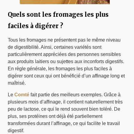
Quels sont les fromages les plus
faciles à digérer ?
Tous les fromages ne présentent pas le même niveau
de digestibilité. Ainsi, certaines variétés sont
particulièrement appréciées des personnes sensibles
aux produits laitiers ou sujettes aux inconforts digestifs.
En règle générale, les fromages les plus faciles à
digérer sont ceux qui ont bénéficié d’un affinage long et
maîtrisé.
Le
Comté
fait partie des meilleurs exemples. Grâce à
plusieurs mois d’affinage, il contient naturellement très
peu de lactose, ce qui le rend souvent bien toléré. De
plus, ses protéines ont déjà été partiellement
transformées durant l’affinage, ce qui facilite le travail
digestif.