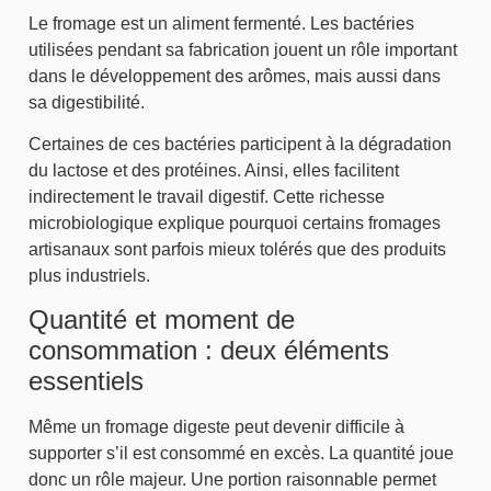
Le fromage est un aliment fermenté. Les bactéries
utilisées pendant sa fabrication jouent un rôle important
dans le développement des arômes, mais aussi dans
sa digestibilité.
Certaines de ces bactéries participent à la dégradation
du lactose et des protéines. Ainsi, elles facilitent
indirectement le travail digestif. Cette richesse
microbiologique explique pourquoi certains fromages
artisanaux sont parfois mieux tolérés que des produits
plus industriels.
Quantité et moment de
consommation : deux éléments
essentiels
Même un fromage digeste peut devenir difficile à
supporter s’il est consommé en excès. La quantité joue
donc un rôle majeur. Une portion raisonnable permet