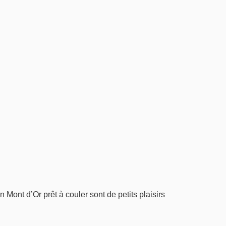
 Mont d’Or prêt à couler sont de petits plaisirs