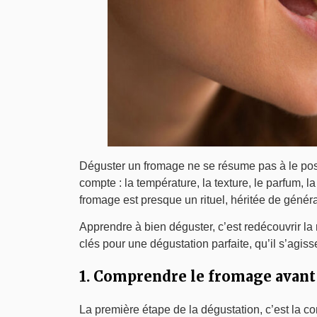
Déguster un fromage ne se résume pas à le pose
compte : la température, la texture, le parfum,
fromage est presque un rituel, héritée de génér
Apprendre à bien déguster, c’est redécouvrir la
clés pour une dégustation parfaite, qu’il s’agis
1. Comprendre le fromage avant 
La première étape de la dégustation, c’est la c