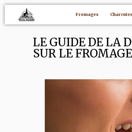
Fromages
Charcuter
LE GUIDE DE LA 
SUR LE FROMAG