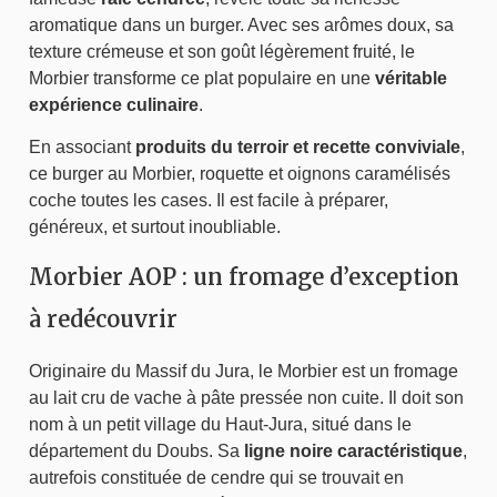
aromatique dans un burger. Avec ses arômes doux, sa
texture crémeuse et son goût légèrement fruité, le
Morbier transforme ce plat populaire en une
véritable
expérience culinaire
.
En associant
produits du terroir et recette conviviale
,
ce burger au Morbier, roquette et oignons caramélisés
coche toutes les cases. Il est facile à préparer,
généreux, et surtout inoubliable.
Morbier AOP : un fromage d’exception
à redécouvrir
Originaire du Massif du Jura, le Morbier est un fromage
au lait cru de vache à pâte pressée non cuite. Il doit son
nom à un petit village du Haut-Jura, situé dans le
département du Doubs. Sa
ligne noire caractéristique
,
autrefois constituée de cendre qui se trouvait en