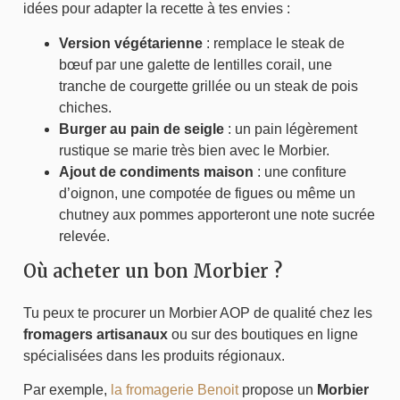
idées pour adapter la recette à tes envies :
Version végétarienne
: remplace le steak de
bœuf par une galette de lentilles corail, une
tranche de courgette grillée ou un steak de pois
chiches.
Burger au pain de seigle
: un pain légèrement
rustique se marie très bien avec le Morbier.
Ajout de condiments maison
: une confiture
d’oignon, une compotée de figues ou même un
chutney aux pommes apporteront une note sucrée
relevée.
Où acheter un bon Morbier ?
Tu peux te procurer un Morbier AOP de qualité chez les
fromagers artisanaux
ou sur des boutiques en ligne
spécialisées dans les produits régionaux.
Par exemple,
la fromagerie Benoit
propose un
Morbier