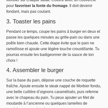
pour
favoriser la fonte du fromage
. Il doit devenir
fondant, mais pas coulant.
3. Toaster les pains
Pendant ce temps, coupe les pains à burger en deux et
passe les quelques minutes au grille-pain ou dans une
poêle bien chaude. Cette étape évite que le pain ne
ramollisse et ajoute une légère touche croustillante. Tu
pourras ensuite les badigeonner de la sauce de ton
choix !
4. Assembler le burger
Sur la base du pain, dépose une couche de roquette
fraîche. Ajoute ensuite le steak nappé de Morbier fondu,
une belle cuillère d’oignons caramélisés, puis referme
avec le chapeau du pain. Tu peux ajouter un filet de
moutarde à l’ancienne ou quelques lamelles de