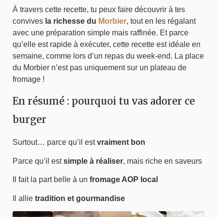
À travers cette recette, tu peux faire découvrir à tes
convives
la richesse du
Morbier
, tout en les régalant
avec une préparation simple mais raffinée. Et parce
qu’elle est rapide à exécuter, cette recette est idéale en
semaine, comme lors d’un repas du week-end. La place
du Morbier n’est pas uniquement sur un plateau de
fromage !
En résumé : pourquoi tu vas adorer ce
burger
Surtout… parce qu’il est
vraiment bon
Parce qu’il est
simple à réaliser
, mais riche en saveurs
Il fait la part belle à un
fromage AOP local
Il allie
tradition et gourmandise