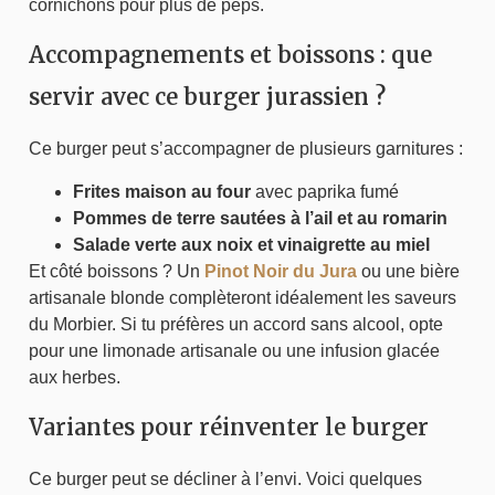
cornichons pour plus de peps.
Accompagnements et boissons : que
servir avec ce burger jurassien ?
Ce burger peut s’accompagner de plusieurs garnitures :
Frites maison au four
avec paprika fumé
Pommes de terre sautées à l’ail et au romarin
Salade verte aux noix et vinaigrette au miel
Et côté boissons ? Un
Pinot Noir du Jura
ou une bière
artisanale blonde complèteront idéalement les saveurs
du Morbier. Si tu préfères un accord sans alcool, opte
pour une limonade artisanale ou une infusion glacée
aux herbes.
Variantes pour réinventer le burger
Ce burger peut se décliner à l’envi. Voici quelques