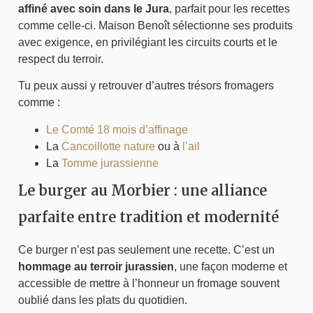
affiné avec soin dans le Jura
, parfait pour les recettes
comme celle-ci. Maison Benoît sélectionne ses produits
avec exigence, en privilégiant les circuits courts et le
respect du terroir.
Tu peux aussi y retrouver d’autres trésors fromagers
comme :
Le Comté 18 mois d’affinage
La
Cancoillotte nature
ou à
l’ail
La
Tomme jurassienne
Le burger au Morbier : une alliance
parfaite entre tradition et modernité
Ce burger n’est pas seulement une recette. C’est un
hommage au terroir jurassien
, une façon moderne et
accessible de mettre à l’honneur un fromage souvent
oublié dans les plats du quotidien.