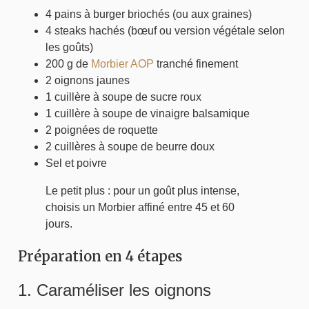
4 pains à burger briochés (ou aux graines)
4 steaks hachés (bœuf ou version végétale selon
les goûts)
200 g de
Morbier AOP
tranché finement
2 oignons jaunes
1 cuillère à soupe de sucre roux
1 cuillère à soupe de vinaigre balsamique
2 poignées de roquette
2 cuillères à soupe de beurre doux
Sel et poivre
Le petit plus : pour un goût plus intense,
choisis un Morbier affiné entre 45 et 60
jours.
Préparation en 4 étapes
1. Caraméliser les oignons