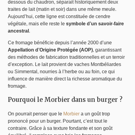
dessous du chaudron, séparait historiquement deux
traites de lait (matin et soir) dans une même meule.
Aujourd’hui, cette ligne est constituée de cendre
végétale, mais elle reste le
symbole d’un savoir-faire
ancestral
.
Ce fromage bénéficie depuis l’année 2000 d’une
Appellation d’Origine Protégée (AOP)
, garantissant
des méthodes de fabrication traditionnelles et un terroir
d’exception. Le lait provient de vaches Montbéliardes
ou Simmental, nourries à l’herbe ou au foin, ce qui
influence de manière direct la richesse aromatique du
fromage.
Pourquoi le Morbier dans un burger ?
On pourrait penser que le
Morbier
a un goût trop
prononcé pour un burger. Pourtant, c’est tout le
contraire. Grâce à sa texture fondante et son goût