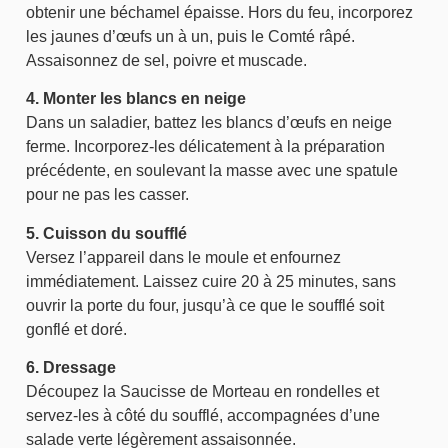
obtenir une béchamel épaisse. Hors du feu, incorporez
les jaunes d’œufs un à un, puis le Comté râpé.
Assaisonnez de sel, poivre et muscade.
4. Monter les blancs en neige
Dans un saladier, battez les blancs d’œufs en neige
ferme. Incorporez-les délicatement à la préparation
précédente, en soulevant la masse avec une spatule
pour ne pas les casser.
5. Cuisson du soufflé
Versez l’appareil dans le moule et enfournez
immédiatement. Laissez cuire 20 à 25 minutes, sans
ouvrir la porte du four, jusqu’à ce que le soufflé soit
gonflé et doré.
6. Dressage
Découpez la Saucisse de Morteau en rondelles et
servez-les à côté du soufflé, accompagnées d’une
salade verte légèrement assaisonnée.