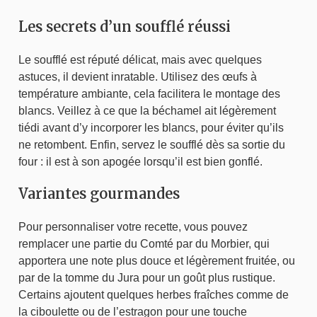
Les secrets d’un soufflé réussi
Le soufflé est réputé délicat, mais avec quelques
astuces, il devient inratable. Utilisez des œufs à
température ambiante, cela facilitera le montage des
blancs. Veillez à ce que la béchamel ait légèrement
tiédi avant d’y incorporer les blancs, pour éviter qu’ils
ne retombent. Enfin, servez le soufflé dès sa sortie du
four : il est à son apogée lorsqu’il est bien gonflé.
Variantes gourmandes
Pour personnaliser votre recette, vous pouvez
remplacer une partie du Comté par du Morbier, qui
apportera une note plus douce et légèrement fruitée, ou
par de la tomme du Jura pour un goût plus rustique.
Certains ajoutent quelques herbes fraîches comme de
la ciboulette ou de l’estragon pour une touche