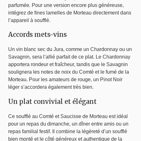
parfumée. Pour une version encore plus généreuse,
intégrez de fines lamelles de Morteau directement dans
l’appareil à soufflé.
Accords mets-vins
Un vin blanc sec du Jura, comme un Chardonnay ou un
Savagnin, sera l’allié parfait de ce plat. Le Chardonnay
apportera rondeur et fraîcheur, tandis que le Savagnin
soulignera les notes de noix du Comté et le fumé de la
Morteau. Pour les amateurs de rouge, un Pinot Noir
léger s’accordera également très bien.
Un plat convivial et élégant
Ce soufflé au Comté et Saucisse de Morteau est idéal
pour un repas du dimanche, un dîner entre amis ou un
repas familial festif. Il combine la légèreté d’un soufflé
bien monté et le côté généreux et authentique de la