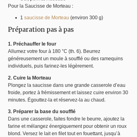
Pour la Saucisse de Morteau :
1
saucisse de Morteau
(environ 300 g)
Préparation pas à pas
1. Préchauffer le four
Allumez votre four à 180 °C (th. 6). Beurrez
généreusement un moule à soufflé ou des ramequins
individuels, puis farinez-les légèrement.
2. Cuire la Morteau
Plongez la saucisse dans une grande casserole d’eau
froide, portez à frémissement et laissez cuire environ 30
minutes. Égouttez-la et réservez-la au chaud.
3. Préparer la base du soufflé
Dans une casserole, faites fondre le beurre, ajoutez la
farine et mélangez énergiquement pour obtenir un roux
blond. Versez le lait en filet tout en fouettant, jusqu’à