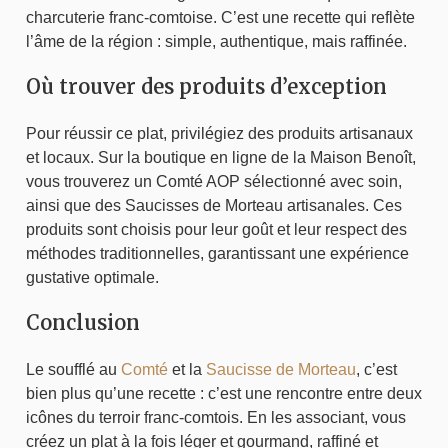
charcuterie franc-comtoise. C’est une recette qui reflète
l’âme de la région : simple, authentique, mais raffinée.
Où trouver des produits d’exception
Pour réussir ce plat, privilégiez des produits artisanaux
et locaux. Sur la boutique en ligne de la Maison Benoît,
vous trouverez un Comté AOP sélectionné avec soin,
ainsi que des Saucisses de Morteau artisanales. Ces
produits sont choisis pour leur goût et leur respect des
méthodes traditionnelles, garantissant une expérience
gustative optimale.
Conclusion
Le soufflé au
Comté
et la
Saucisse de Morteau
, c’est
bien plus qu’une recette : c’est une rencontre entre deux
icônes du terroir franc-comtois. En les associant, vous
créez un plat à la fois léger et gourmand, raffiné et