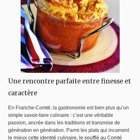
Une rencontre parfaite entre finesse et
caractère
En Franche-Comté, la gastronomie est bien plus qu’un
simple savoir-faire culinaire : c’est une véritable
passion, ancrée dans les traditions et transmise de
génération en génération. Parmi les plats qui incarnent
le mieux cette identité culinaire, le soufflé au Comté