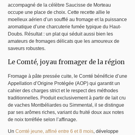
accompagné de la célèbre Saucisse de Morteau
occupe une place de choix. Cette recette allie le
moelleux aérien d’un soufflé au fromage et la puissance
aromatique d’une charcuterie fumée typique du Haut-
Doubs. Résultat : un plat qui séduit aussi bien les
amateurs de fromages délicats que les amoureux de
saveurs robustes.
Le Comté, joyau fromager de la région
Fromage à pâte pressée cuite, le Comté bénéficie d’une
Appellation d’Origine Protégée (AOP) qui garantit un
cahier des charges strict et le respect des méthodes
traditionnelles. Produit exclusivement à partir de lait cru
de vaches Montbéliardes ou Simmental, il se distingue
par ses arômes riches, variant du fruité doux aux notes
de noix torréfiée selon l’affinage.
Un
Comté jeune, affiné entre 6 et 8 mois
, développe