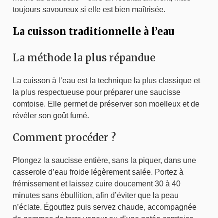
toujours savoureux si elle est bien maîtrisée.
La cuisson traditionnelle à l’eau
La méthode la plus répandue
La cuisson à l’eau est la technique la plus classique et
la plus respectueuse pour préparer une saucisse
comtoise. Elle permet de préserver son moelleux et de
révéler son goût fumé.
Comment procéder ?
Plongez la saucisse entière, sans la piquer, dans une
casserole d’eau froide légèrement salée. Portez à
frémissement et laissez cuire doucement 30 à 40
minutes sans ébullition, afin d’éviter que la peau
n’éclate. Égouttez puis servez chaude, accompagnée