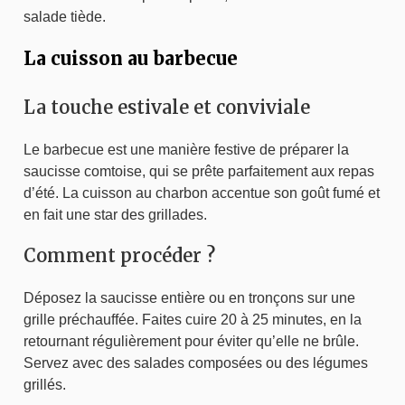
salade tiède.
La cuisson au barbecue
La touche estivale et conviviale
Le barbecue est une manière festive de préparer la
saucisse comtoise, qui se prête parfaitement aux repas
d’été. La cuisson au charbon accentue son goût fumé et
en fait une star des grillades.
Comment procéder ?
Déposez la saucisse entière ou en tronçons sur une
grille préchauffée. Faites cuire 20 à 25 minutes, en la
retournant régulièrement pour éviter qu’elle ne brûle.
Servez avec des salades composées ou des légumes
grillés.