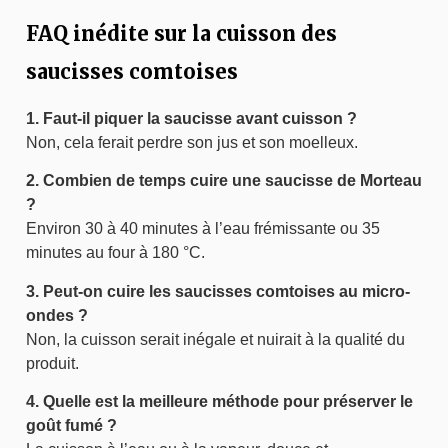
FAQ inédite sur la cuisson des
saucisses comtoises
1. Faut-il piquer la saucisse avant cuisson ?
Non, cela ferait perdre son jus et son moelleux.
2. Combien de temps cuire une saucisse de Morteau
?
Environ 30 à 40 minutes à l’eau frémissante ou 35
minutes au four à 180 °C.
3. Peut-on cuire les saucisses comtoises au micro-
ondes ?
Non, la cuisson serait inégale et nuirait à la qualité du
produit.
4. Quelle est la meilleure méthode pour préserver le
goût fumé ?