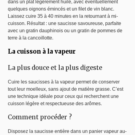
dans un plat légèrement huilé, avec éventuellement
quelques oignons émincés et un filet de vin blanc.
Laissez cuire 35 à 40 minutes en la retournant à mi-
cuisson. Résultat : une saucisse savoureuse, parfaite
avec un gratin dauphinois ou un gratin de pommes de
terre à la cancoillotte.
La cuisson à la vapeur
La plus douce et la plus digeste
Cuire les saucisses à la vapeur permet de conserver
tout leur moelleux, sans ajout de matière grasse. C’est
une technique idéale pour ceux qui recherchent une
cuisson légère et respectueuse des arômes.
Comment procéder ?
Disposez la saucisse entière dans un panier vapeur au-