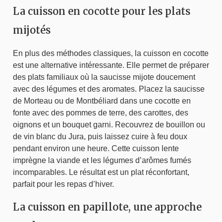
La cuisson en cocotte pour les plats
mijotés
En plus des méthodes classiques, la cuisson en cocotte
est une alternative intéressante. Elle permet de préparer
des plats familiaux où la saucisse mijote doucement
avec des légumes et des aromates. Placez la saucisse
de Morteau ou de Montbéliard dans une cocotte en
fonte avec des pommes de terre, des carottes, des
oignons et un bouquet garni. Recouvrez de bouillon ou
de vin blanc du Jura, puis laissez cuire à feu doux
pendant environ une heure. Cette cuisson lente
imprègne la viande et les légumes d’arômes fumés
incomparables. Le résultat est un plat réconfortant,
parfait pour les repas d’hiver.
La cuisson en papillote, une approche