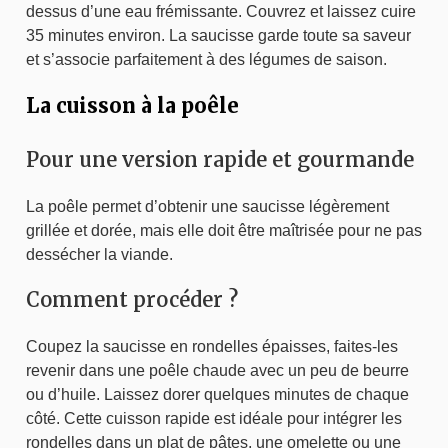
dessus d’une eau frémissante. Couvrez et laissez cuire
35 minutes environ. La saucisse garde toute sa saveur
et s’associe parfaitement à des légumes de saison.
La cuisson à la poêle
Pour une version rapide et gourmande
La poêle permet d’obtenir une saucisse légèrement
grillée et dorée, mais elle doit être maîtrisée pour ne pas
dessécher la viande.
Comment procéder ?
Coupez la saucisse en rondelles épaisses, faites-les
revenir dans une poêle chaude avec un peu de beurre
ou d’huile. Laissez dorer quelques minutes de chaque
côté. Cette cuisson rapide est idéale pour intégrer les
rondelles dans un plat de pâtes, une omelette ou une