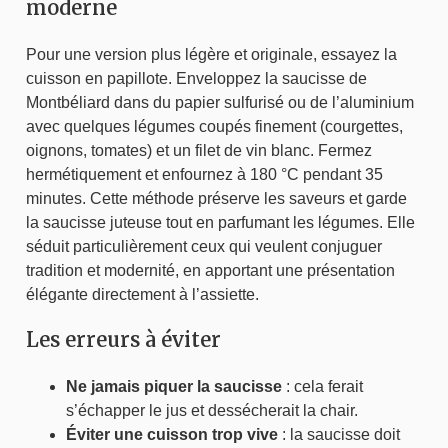
moderne
Pour une version plus légère et originale, essayez la
cuisson en papillote. Enveloppez la saucisse de
Montbéliard dans du papier sulfurisé ou de l’aluminium
avec quelques légumes coupés finement (courgettes,
oignons, tomates) et un filet de vin blanc. Fermez
hermétiquement et enfournez à 180 °C pendant 35
minutes. Cette méthode préserve les saveurs et garde
la saucisse juteuse tout en parfumant les légumes. Elle
séduit particulièrement ceux qui veulent conjuguer
tradition et modernité, en apportant une présentation
élégante directement à l’assiette.
Les erreurs à éviter
Ne jamais piquer la saucisse
: cela ferait
s’échapper le jus et dessécherait la chair.
Éviter une cuisson trop vive
: la saucisse doit