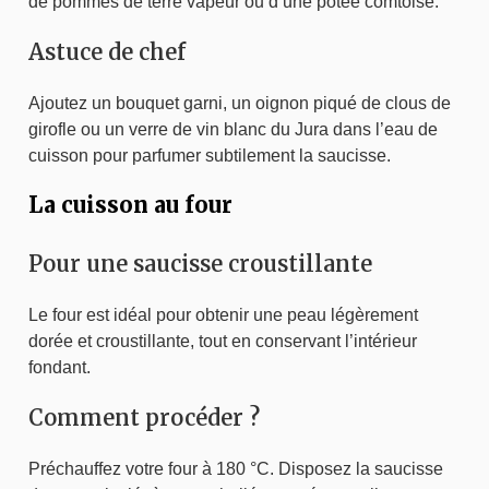
de pommes de terre vapeur ou d’une potée comtoise.
Astuce de chef
Ajoutez un bouquet garni, un oignon piqué de clous de
girofle ou un verre de vin blanc du Jura dans l’eau de
cuisson pour parfumer subtilement la saucisse.
La cuisson au four
Pour une saucisse croustillante
Le four est idéal pour obtenir une peau légèrement
dorée et croustillante, tout en conservant l’intérieur
fondant.
Comment procéder ?
Préchauffez votre four à 180 °C. Disposez la saucisse