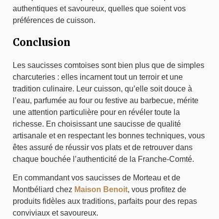
authentiques et savoureux, quelles que soient vos
préférences de cuisson.
Conclusion
Les saucisses comtoises sont bien plus que de simples
charcuteries : elles incarnent tout un terroir et une
tradition culinaire. Leur cuisson, qu’elle soit douce à
l’eau, parfumée au four ou festive au barbecue, mérite
une attention particulière pour en révéler toute la
richesse. En choisissant une saucisse de qualité
artisanale et en respectant les bonnes techniques, vous
êtes assuré de réussir vos plats et de retrouver dans
chaque bouchée l’authenticité de la Franche-Comté.
En commandant vos saucisses de Morteau et de
Montbéliard chez
Maison Benoit
, vous profitez de
produits fidèles aux traditions, parfaits pour des repas
conviviaux et savoureux.